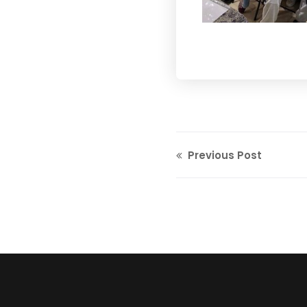
Previous Post