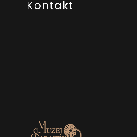
Kontakt