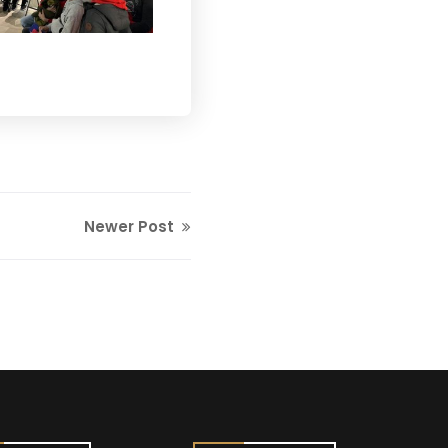
Newer Post