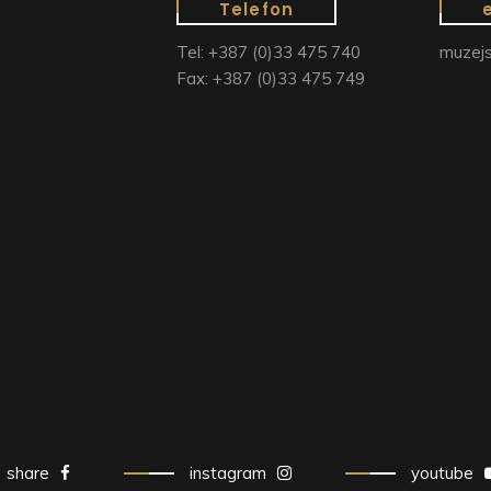
Telefon
Tel: +387 (0)33 475 740
muzejs
Fax: +387 (0)33 475 749
share
instagram
youtube