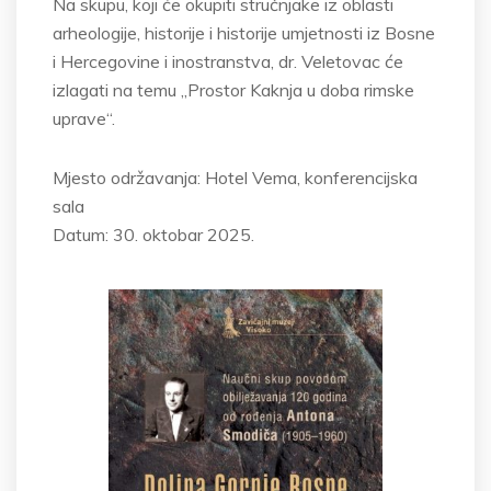
Na skupu, koji će okupiti stručnjake iz oblasti
arheologije, historije i historije umjetnosti iz Bosne
i Hercegovine i inostranstva, dr. Veletovac će
izlagati na temu „Prostor Kaknja u doba rimske
uprave“.
Mjesto održavanja: Hotel Vema, konferencijska
sala
Datum: 30. oktobar 2025.