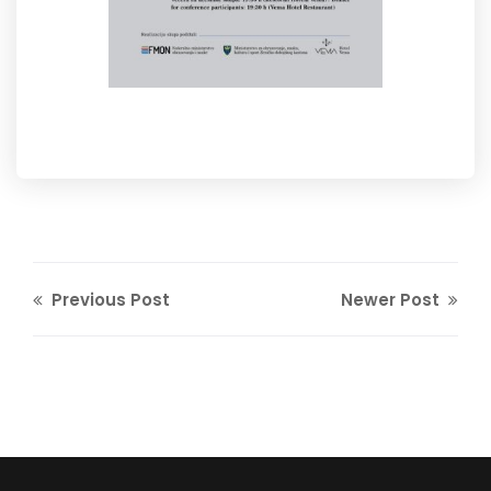
Previous Post
Newer Post