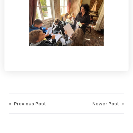
Previous Post
Newer Post