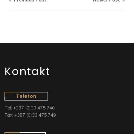
Kontakt
Telefon
Tel: +387 (0)33 475 740
Fax: +387 (0)33 475 749