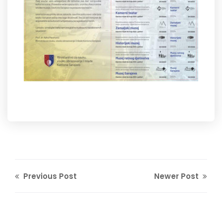
Previous Post
Newer Post