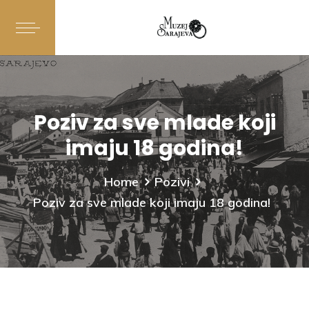
Poziv za sve mlade koji
imaju 18 godina!
Home
Pozivi
Poziv za sve mlade koji imaju 18 godina!