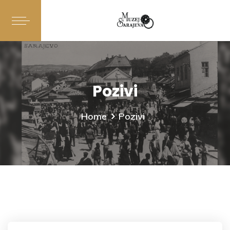
Pozivi
Home
Pozivi