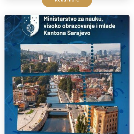
Read more