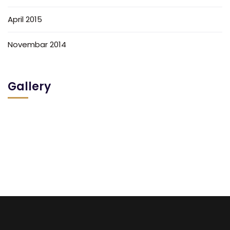
April 2015
Novembar 2014
Gallery