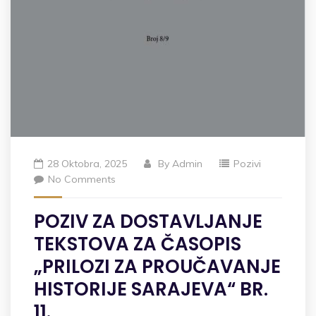
28 Oktobra, 2025
By
Admin
Pozivi
No Comments
POZIV ZA DOSTAVLJANJE
TEKSTOVA ZA ČASOPIS
„PRILOZI ZA PROUČAVANJE
HISTORIJE SARAJEVA“ BR.
11.