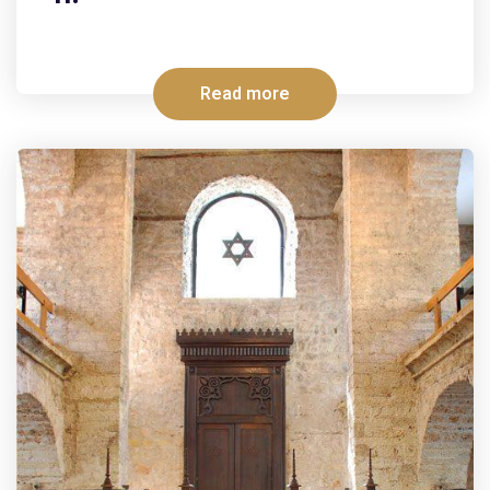
Read more