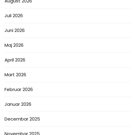
August 2026
Juli 2026
Juni 2026
Maj 2026
April 2026
Mart 2026
Februar 2026
Januar 2026
Decembar 2025
Novembar 2025