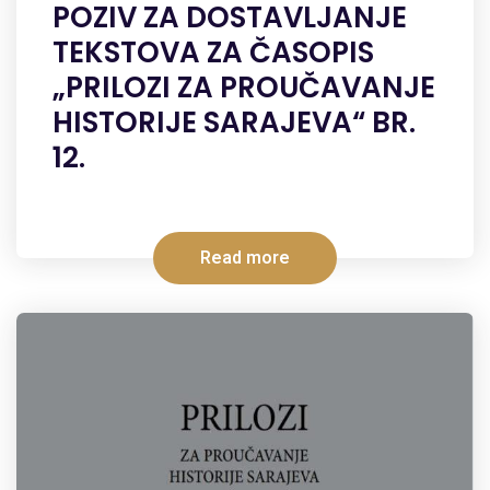
POZIV ZA DOSTAVLJANJE
TEKSTOVA ZA ČASOPIS
„PRILOZI ZA PROUČAVANJE
HISTORIJE SARAJEVA“ BR.
12.
Read more