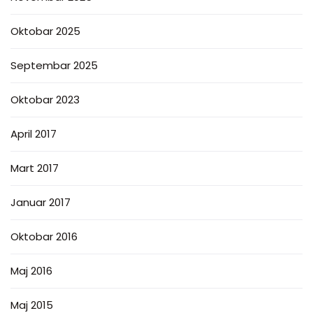
Oktobar 2025
Septembar 2025
Oktobar 2023
April 2017
Mart 2017
Januar 2017
Oktobar 2016
Maj 2016
Maj 2015