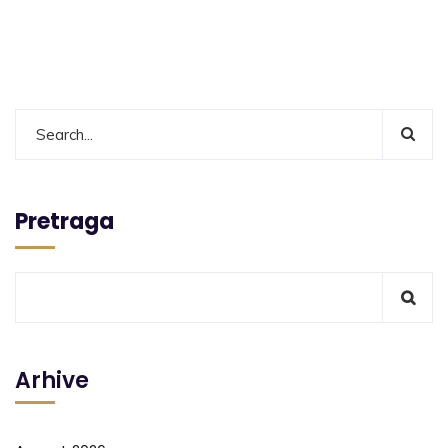
Pretraga
Arhive