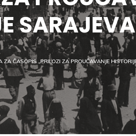
E SARAJEVA“
ZA ČASOPIS „PRILOZI ZA PROUČAVANJE HISTORIJE