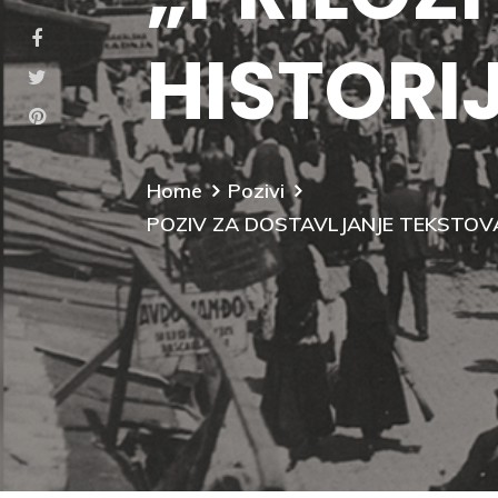
HISTORIJ
Home
Pozivi
POZIV ZA DOSTAVLJANJE TEKSTOVA 