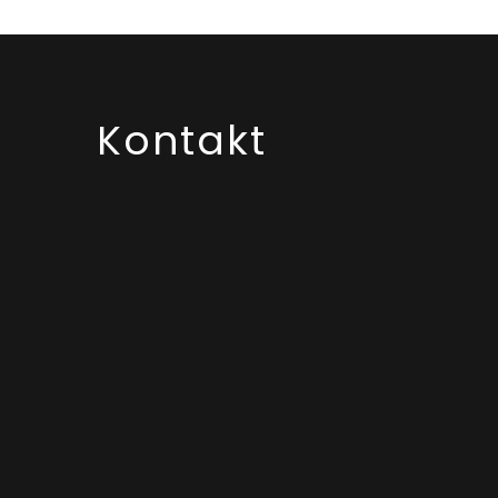
Kontakt