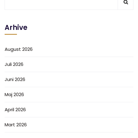
Arhive
August 2026
Juli 2026
Juni 2026
Maj 2026
April 2026
Mart 2026