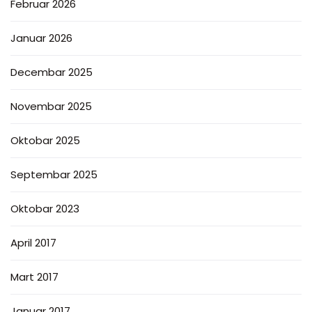
Februar 2026
Januar 2026
Decembar 2025
Novembar 2025
Oktobar 2025
Septembar 2025
Oktobar 2023
April 2017
Mart 2017
Januar 2017