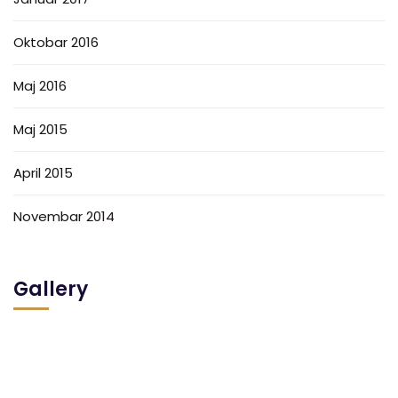
Oktobar 2016
Maj 2016
Maj 2015
April 2015
Novembar 2014
Gallery