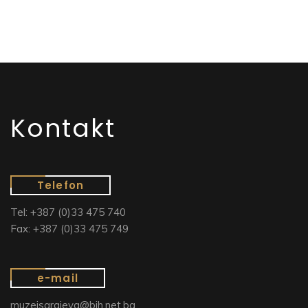
Kontakt
Telefon
Tel: +387 (0)33 475 740
Fax: +387 (0)33 475 749
e-mail
muzejsarajeva@bih.net.ba