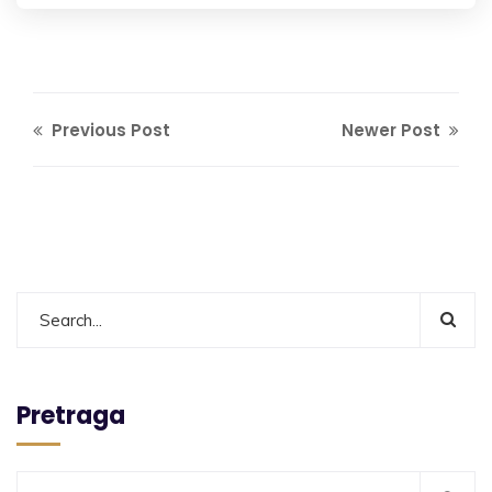
Previous Post
Newer Post
Pretraga