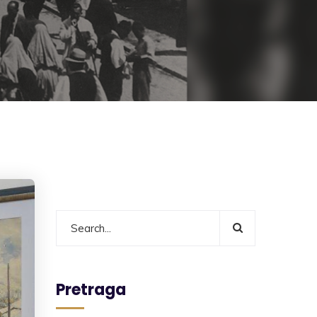
Pretraga