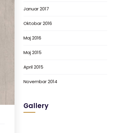
Januar 2017
Oktobar 2016
Maj 2016
Maj 2015
April 2015
Novembar 2014
Gallery