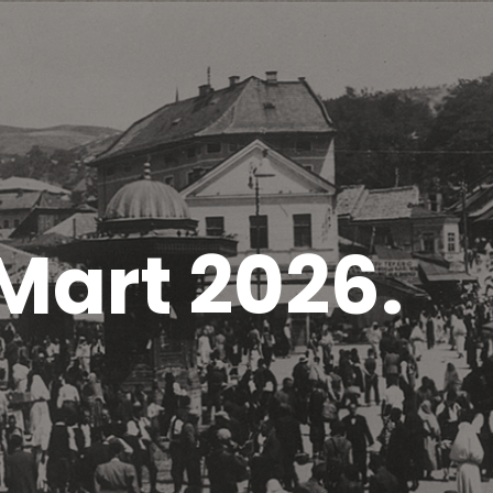
Mart 2026.