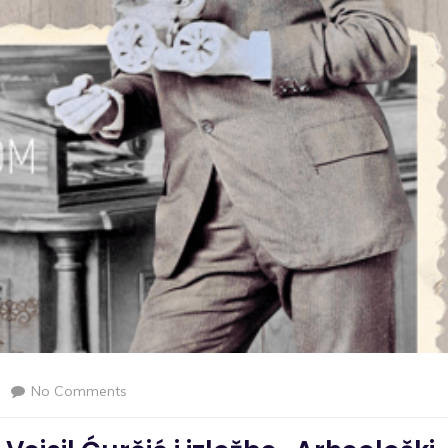
No Comments