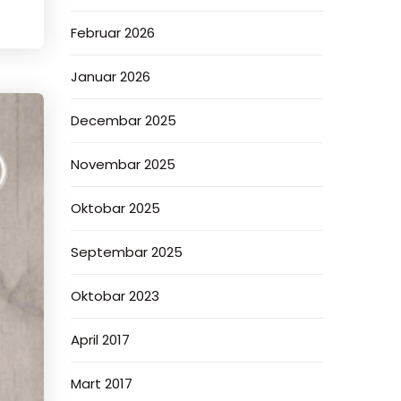
Februar 2026
Januar 2026
Decembar 2025
Novembar 2025
Oktobar 2025
Septembar 2025
Oktobar 2023
April 2017
Mart 2017