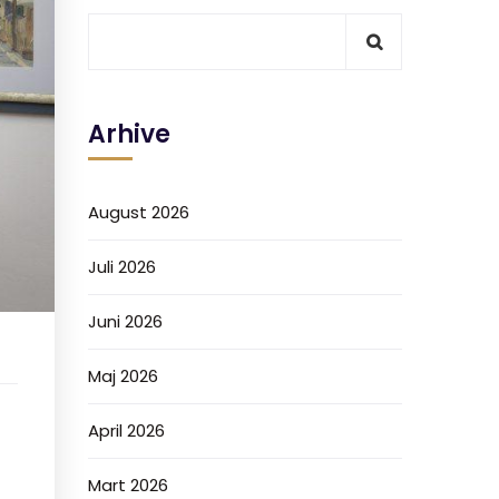
Arhive
August 2026
Juli 2026
Juni 2026
Maj 2026
April 2026
Mart 2026