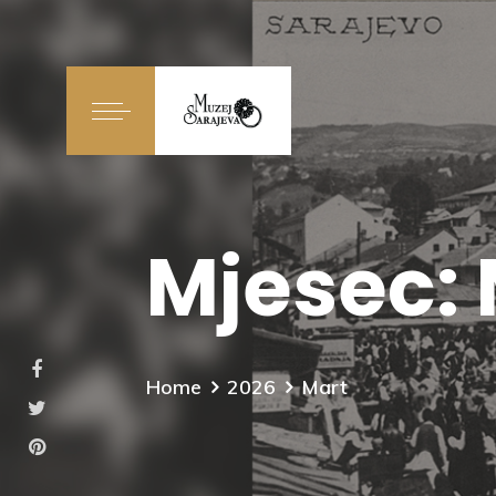
Mjesec:
Home
2026
Mart