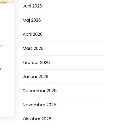
Juni 2026
Maj 2026
,
April 2026
ne
Mart 2026
Februar 2026
me
Januar 2026
Decembar 2025
Novembar 2025
Oktobar 2025