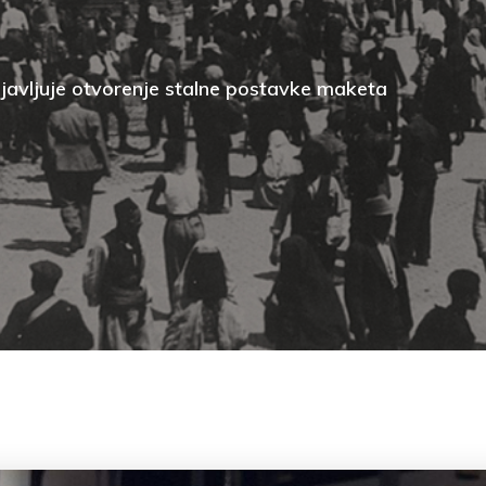
javljuje otvorenje stalne postavke maketa