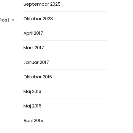
Septembar 2025
Oktobar 2023
Post
April 2017
Mart 2017
Januar 2017
Oktobar 2016
Maj 2016
Maj 2015
April 2015