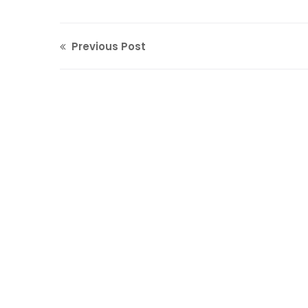
Previous Post