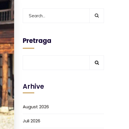
Pretraga
Arhive
August 2026
Juli 2026