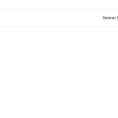
Newer 