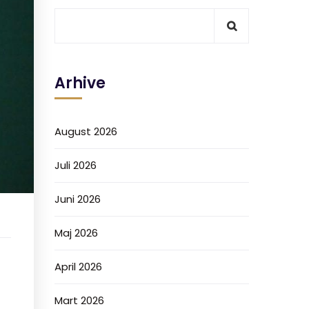
Arhive
August 2026
Juli 2026
Juni 2026
Maj 2026
April 2026
Mart 2026