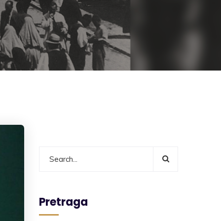
Pretraga