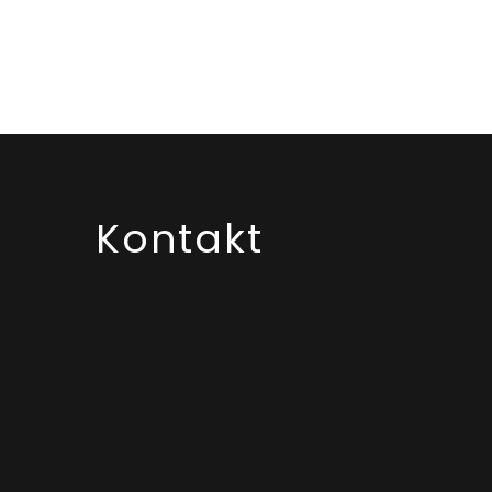
Kontakt