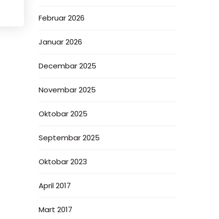
Februar 2026
Januar 2026
Decembar 2025
Novembar 2025
Oktobar 2025
Septembar 2025
Oktobar 2023
April 2017
Mart 2017