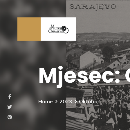
Mjesec:
Home
2023
Oktobar