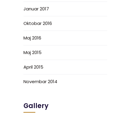
Januar 2017
Oktobar 2016
Maj 2016
Maj 2015
April 2015
Novembar 2014
Gallery