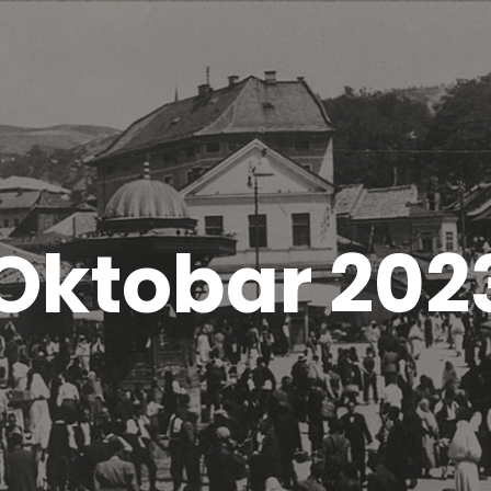
Oktobar 202