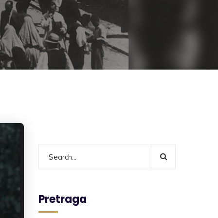
Pretraga