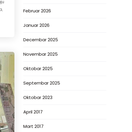
ju
a,
Februar 2026
Januar 2026
Decembar 2025
Novembar 2025
Oktobar 2025
Septembar 2025
Oktobar 2023
April 2017
Mart 2017