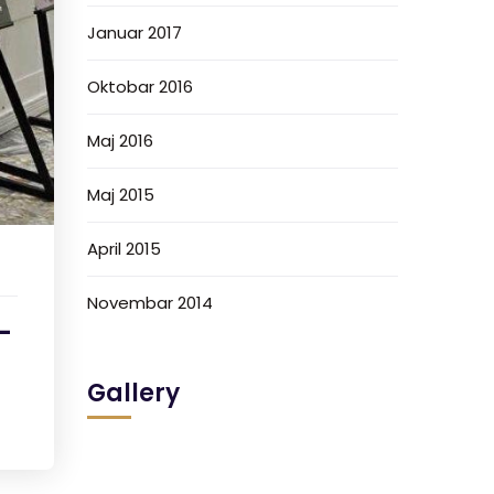
Januar 2017
Oktobar 2016
Maj 2016
Maj 2015
April 2015
Novembar 2014
–
Gallery