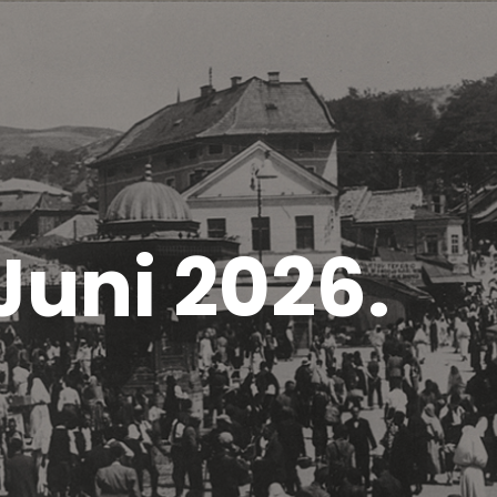
Juni 2026.