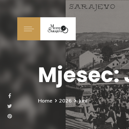
Mjesec:
Home
2026
Juni