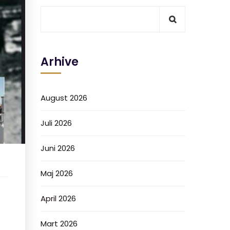
Arhive
August 2026
Juli 2026
Juni 2026
Maj 2026
April 2026
Mart 2026