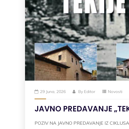
29 Juna, 2026
By
Editor
Novosti
JAVNO PREDAVANJE „TEK
POZIV NA JAVNO PREDAVANJE IZ CIKLUSA 