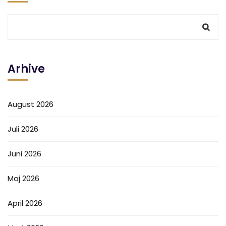
Arhive
August 2026
Juli 2026
Juni 2026
Maj 2026
April 2026