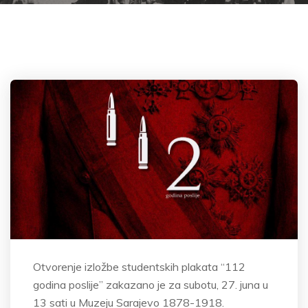
Otvorenje izložbe studentskih plakata “112
godina poslije” zakazano je za subotu, 27. juna u
13 sati u Muzeju Sarajevo 1878-1918.