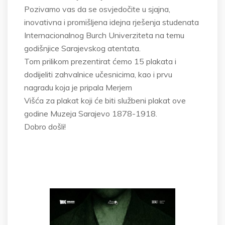
Pozivamo vas da se osvjedočite u sjajna,
inovativna i promišljena idejna rješenja studenata
Internacionalnog Burch Univerziteta na temu
godišnjice Sarajevskog atentata.
Tom prilikom prezentirat ćemo 15 plakata i
dodijeliti zahvalnice učesnicima, kao i prvu
nagradu koja je pripala Merjem
Višća za plakat koji će biti službeni plakat ove
godine Muzeja Sarajevo 1878-1918.
Dobro došli!