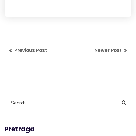
Previous Post
Newer Post
Pretraga