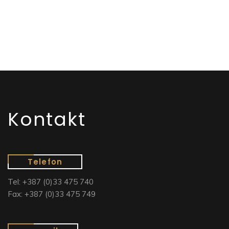
Kontakt
Telefon
Tel: +387 (0)33 475 740
Fax: +387 (0)33 475 749