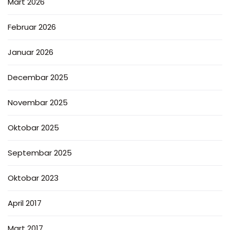
Mart 2026
Februar 2026
Januar 2026
Decembar 2025
Novembar 2025
Oktobar 2025
Septembar 2025
Oktobar 2023
April 2017
Mart 2017