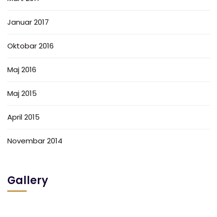
Januar 2017
Oktobar 2016
Maj 2016
Maj 2015
April 2015
Novembar 2014
Gallery