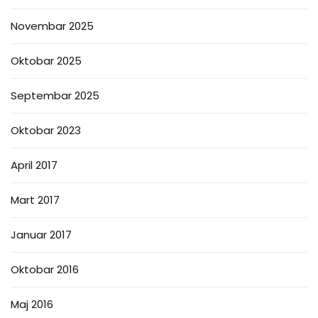
Novembar 2025
Oktobar 2025
Septembar 2025
Oktobar 2023
April 2017
Mart 2017
Januar 2017
Oktobar 2016
Maj 2016