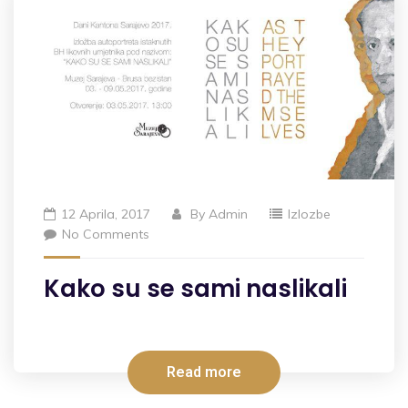
12 Aprila, 2017
By
Admin
Izlozbe
No Comments
Kako su se sami naslikali
Read more