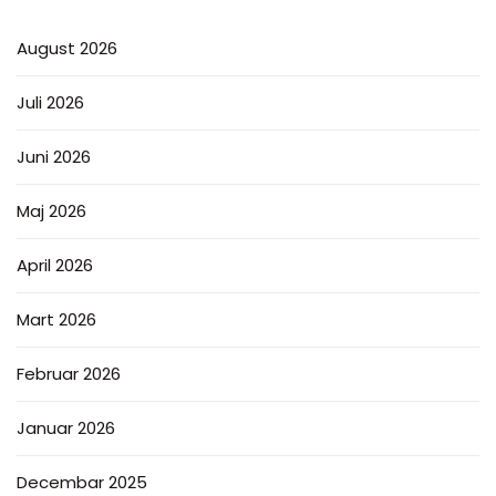
August 2026
Juli 2026
Juni 2026
Maj 2026
April 2026
Mart 2026
Februar 2026
Januar 2026
Decembar 2025