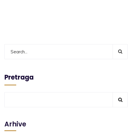
Pretraga
Arhive