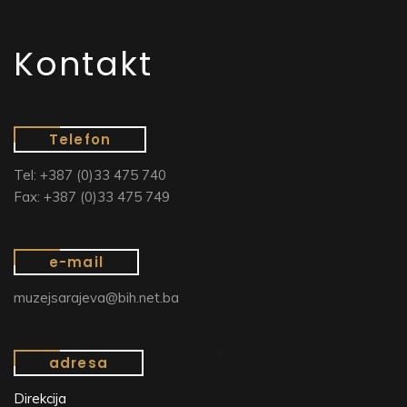
Kontakt
Telefon
Tel: +387 (0)33 475 740
Fax: +387 (0)33 475 749
e-mail
muzejsarajeva@bih.net.ba
adresa
Direkcija