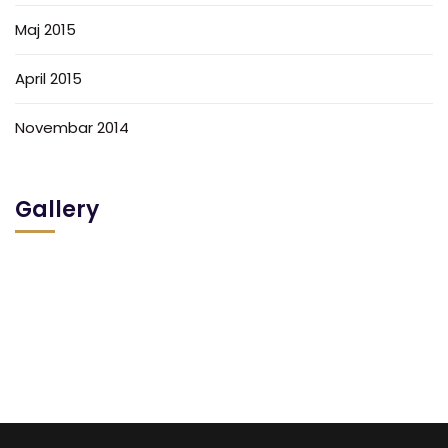
Maj 2015
April 2015
Novembar 2014
Gallery