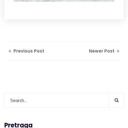
Previous Post
Newer Post
Pretraga