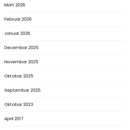
Mart 2026
Februar 2026
Januar 2026
Decembar 2025
Novembar 2025
Oktobar 2025
Septembar 2025
Oktobar 2023
April 2017