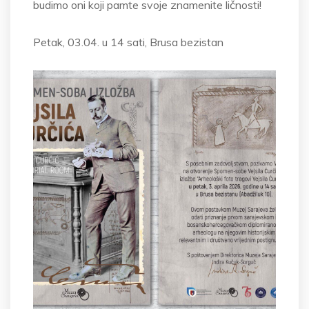
budimo oni koji pamte svoje znamenite ličnosti!
Petak, 03.04. u 14 sati, Brusa bezistan