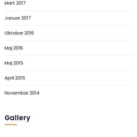
Mart 2017
Januar 2017
Oktobar 2016
Maj 2016
Maj 2015
April 2015
Novembar 2014
Gallery