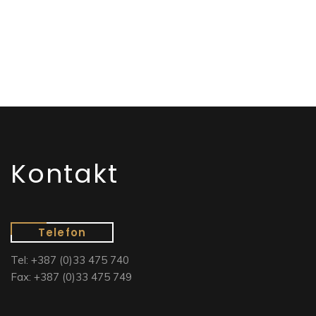
Kontakt
Telefon
Tel: +387 (0)33 475 740
Fax: +387 (0)33 475 749