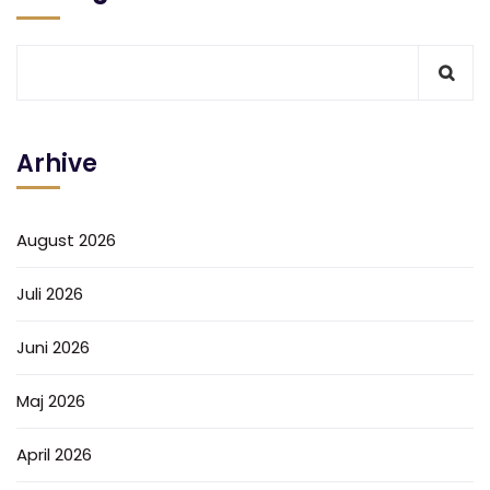
Arhive
August 2026
Juli 2026
Juni 2026
Maj 2026
April 2026