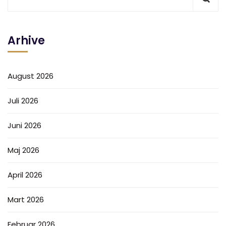
Arhive
August 2026
Juli 2026
Juni 2026
Maj 2026
April 2026
Mart 2026
Februar 2026