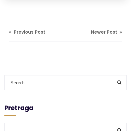
Previous Post
Newer Post
Pretraga