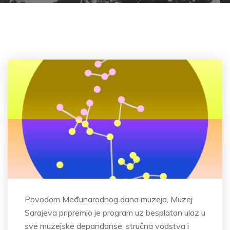
Povodom Međunarodnog dana muzeja, Muzej
Sarajeva pripremio je program uz besplatan ulaz u
sve muzejske depandanse, stručna vodstva i