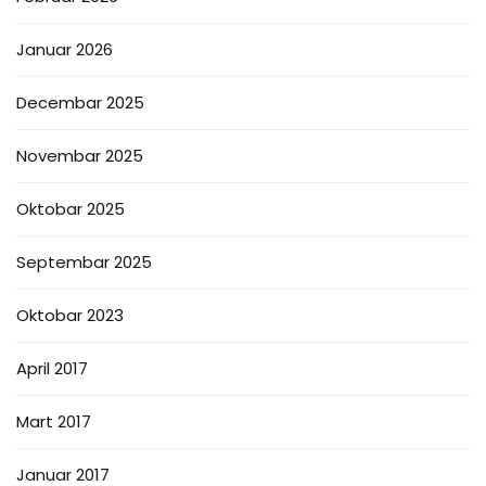
Januar 2026
Decembar 2025
Novembar 2025
Oktobar 2025
Septembar 2025
Oktobar 2023
April 2017
Mart 2017
Januar 2017