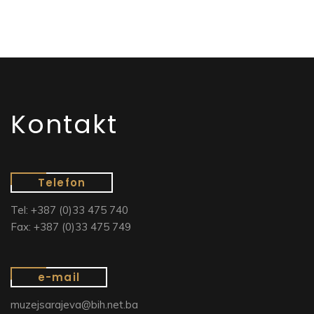
Kontakt
Telefon
Tel: +387 (0)33 475 740
Fax: +387 (0)33 475 749
e-mail
muzejsarajeva@bih.net.ba