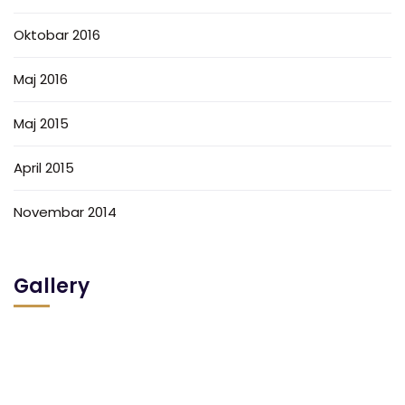
Oktobar 2016
Maj 2016
Maj 2015
April 2015
Novembar 2014
Gallery