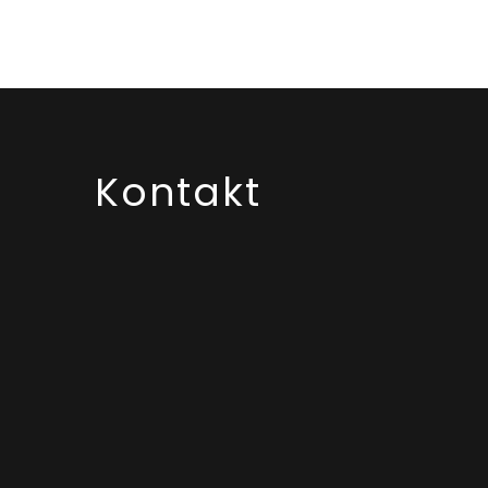
Kontakt