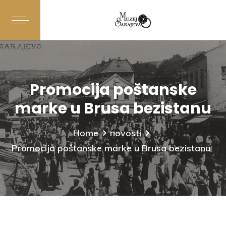
Promocija poštanske
marke u Brusa bezistanu
Home
novosti
Promocija poštanske marke u Brusa bezistanu