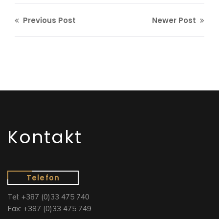
Previous Post
Newer Post
Kontakt
Telefon
Tel: +387 (0)33 475 740
Fax: +387 (0)33 475 749