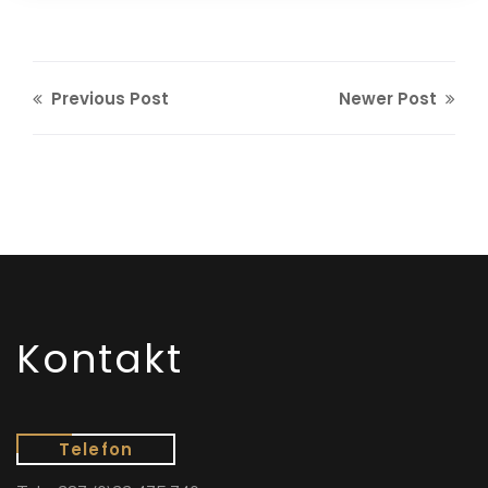
Previous Post
Newer Post
Kontakt
Telefon