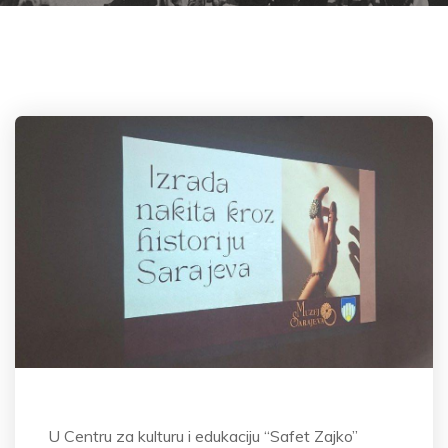
U Centru za kulturu i edukaciju “Safet Zajko”