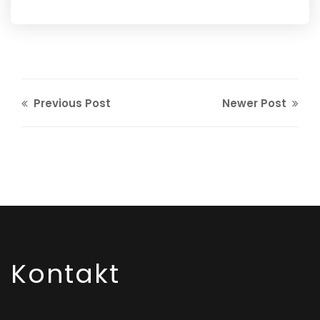
Previous Post
Newer Post
Kontakt