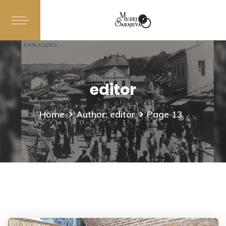
editor
Home
Author: editor
Page 13