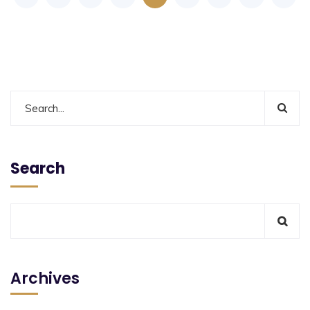
Search
Archives