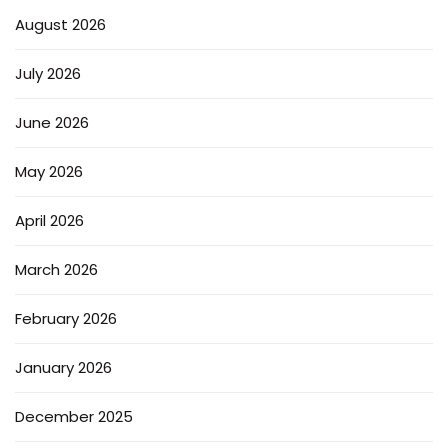
August 2026
July 2026
June 2026
May 2026
April 2026
March 2026
February 2026
January 2026
December 2025