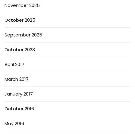
November 2025
October 2025
September 2025
October 2023
April 2017
March 2017
January 2017
October 2016
May 2016