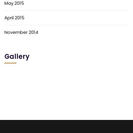
May 2015
April 2015
November 2014
Gallery