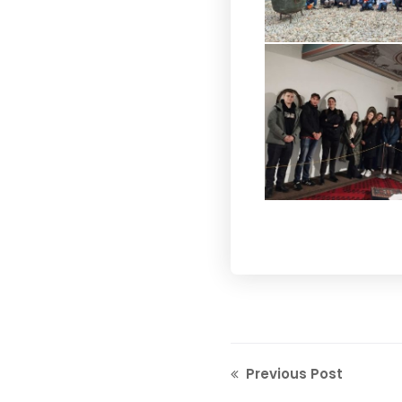
Previous Post