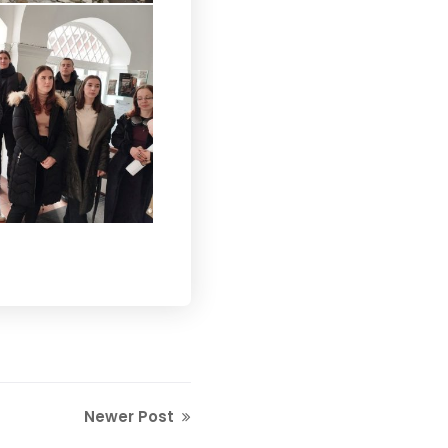
Newer Post