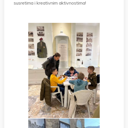
susretima i kreativnim aktivnostima!