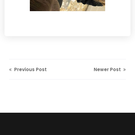
Previous Post
Newer Post