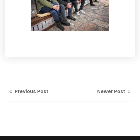
Previous Post
Newer Post