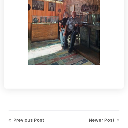
Previous Post
Newer Post