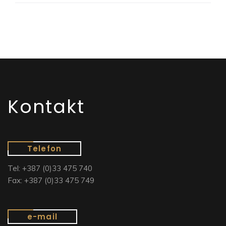
Kontakt
Telefon
Tel: +387 (0)33 475 740
Fax: +387 (0)33 475 749
e-mail