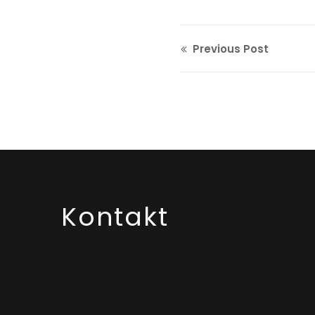
Previous Post
Kontakt