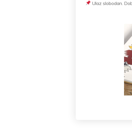
Ulaz slobodan. Dobr