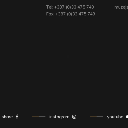
Tel: +387 (0)33 475 740
muzejs
Fax: +387 (0)33 475 749
share
instagram
youtube