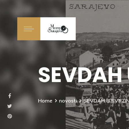
SEVDAH 
Home
novosti
SEVDAH U SVRZIN