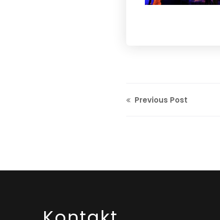
Previous Post
Kontakt