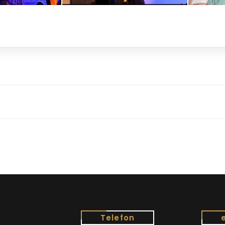
Telefon