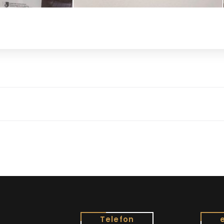
Telefon