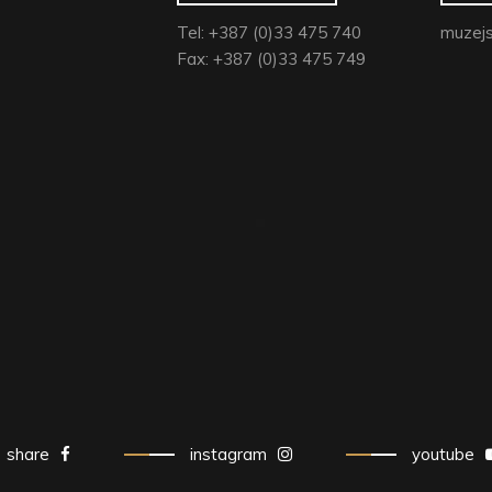
Tel: +387 (0)33 475 740
muzejs
Fax: +387 (0)33 475 749
share
instagram
youtube