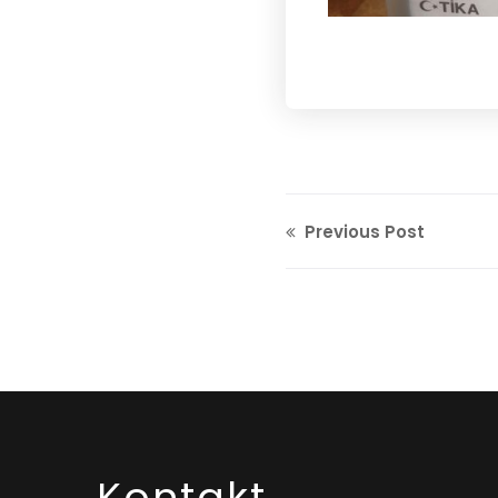
Previous Post
Kontakt