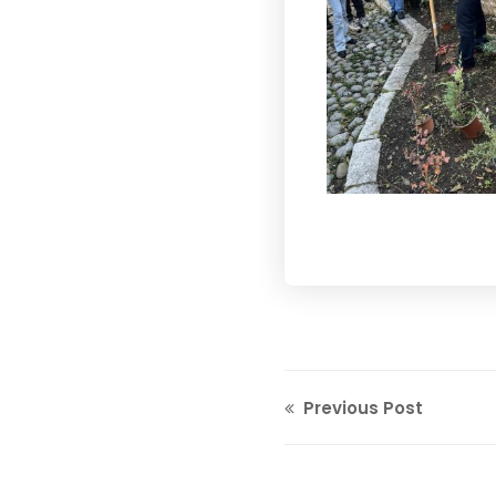
Previous Post