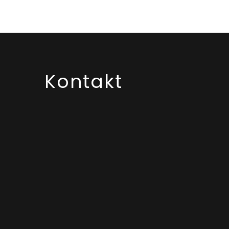
Kontakt