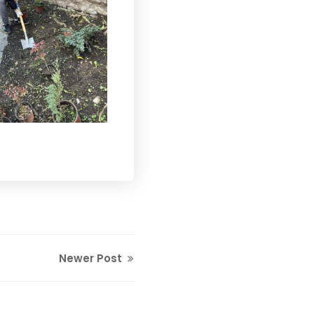
Newer Post