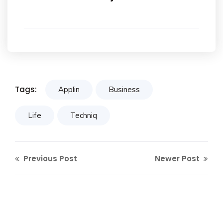
Tags:
Applin
Business
Life
Techniq
Previous Post
Newer Post