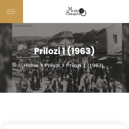
Prilozi 1 (1963)
Home
Prilozi
Prilozi 1 (1963)