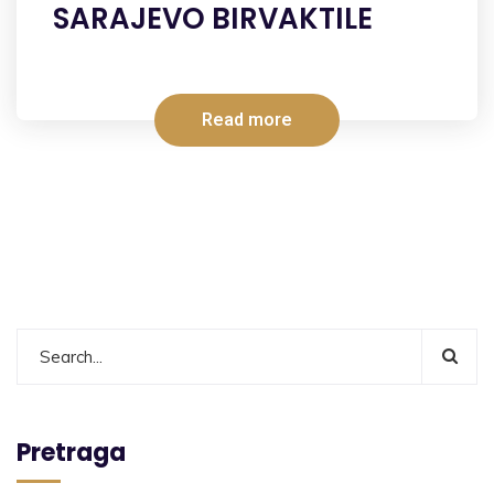
SARAJEVO BIRVAKTILE
Read more
Pretraga