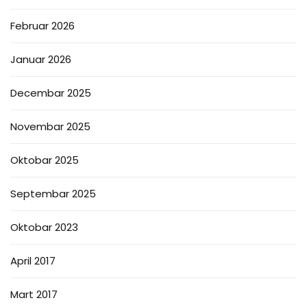
Februar 2026
Januar 2026
Decembar 2025
Novembar 2025
Oktobar 2025
Septembar 2025
Oktobar 2023
April 2017
Mart 2017