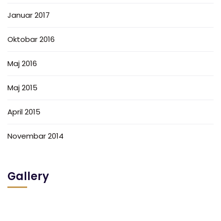
Januar 2017
Oktobar 2016
Maj 2016
Maj 2015
April 2015
Novembar 2014
Gallery