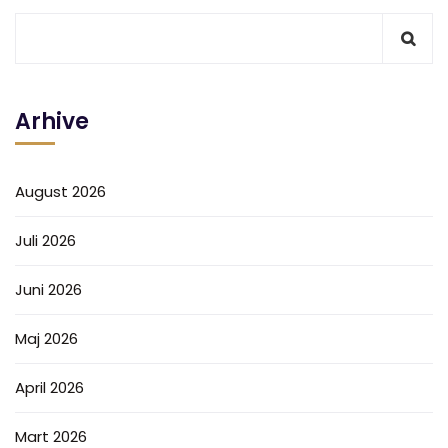
Arhive
August 2026
Juli 2026
Juni 2026
Maj 2026
April 2026
Mart 2026