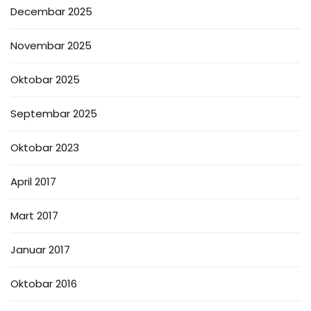
Decembar 2025
Novembar 2025
Oktobar 2025
Septembar 2025
Oktobar 2023
April 2017
Mart 2017
Januar 2017
Oktobar 2016