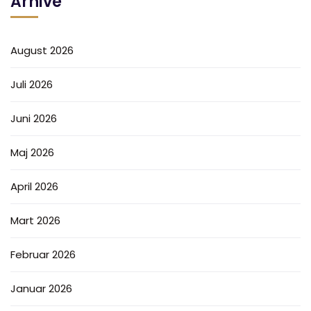
Arhive
August 2026
Juli 2026
Juni 2026
Maj 2026
April 2026
Mart 2026
Februar 2026
Januar 2026