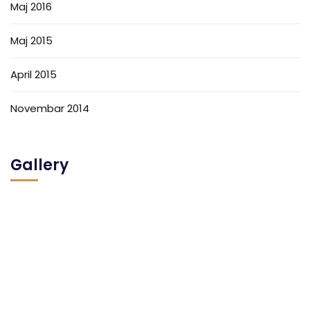
Maj 2016
Maj 2015
April 2015
Novembar 2014
Gallery