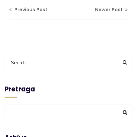
Previous Post
Newer Post
Pretraga