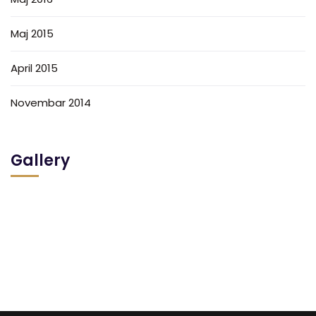
Maj 2015
April 2015
Novembar 2014
Gallery