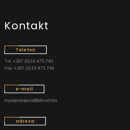
Kontakt
Telefon
Tel: +387 (0)33 475 740
Fax: +387 (0)33 475 749
e-mail
muzejsarajeva@bih.net.ba
adresa