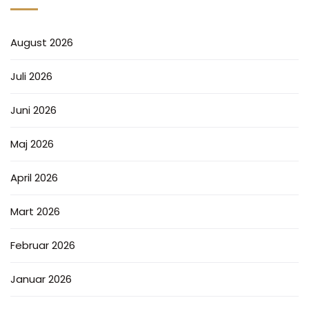
August 2026
Juli 2026
Juni 2026
Maj 2026
April 2026
Mart 2026
Februar 2026
Januar 2026