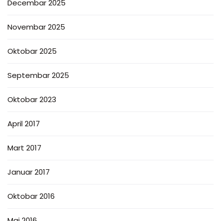
Decembar 2025
Novembar 2025
Oktobar 2025
Septembar 2025
Oktobar 2023
April 2017
Mart 2017
Januar 2017
Oktobar 2016
Maj 2016