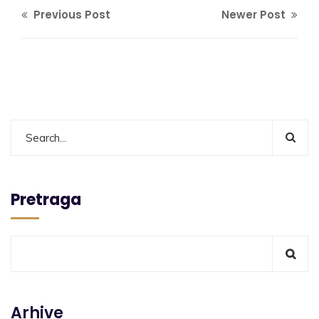
Previous Post
Newer Post
Pretraga
Arhive