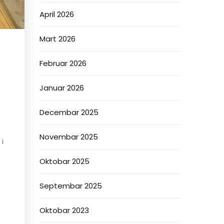
April 2026
Mart 2026
,
Februar 2026
Januar 2026
Decembar 2025
Novembar 2025
 i
Oktobar 2025
Septembar 2025
Oktobar 2023