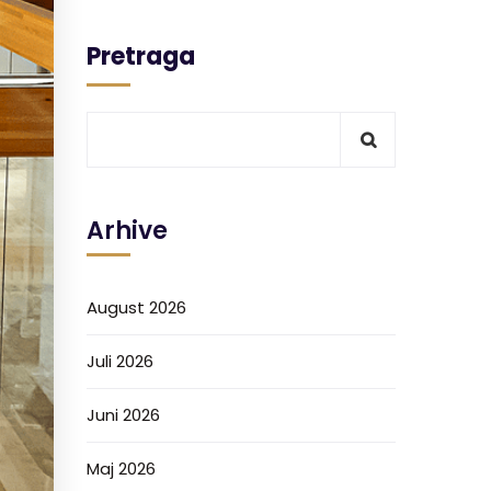
Pretraga
Arhive
August 2026
Juli 2026
Juni 2026
Maj 2026