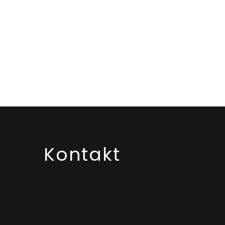
Kontakt