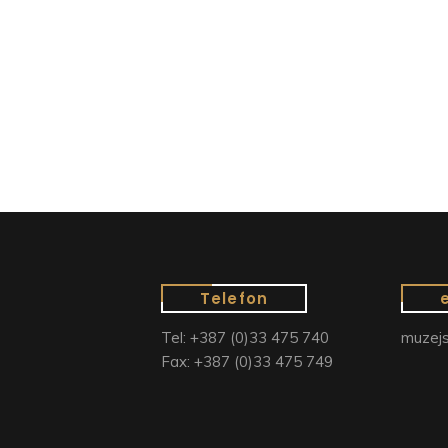
Telefon
Tel: +387 (0)33 475 740
muzejs
Fax: +387 (0)33 475 749