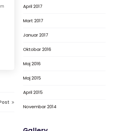
om
April 2017
Mart 2017
Januar 2017
Oktobar 2016
Maj 2016
Maj 2015
April 2015
Post
Novembar 2014
Gallery