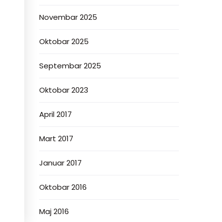
Novembar 2025
Oktobar 2025
Septembar 2025
Oktobar 2023
April 2017
Mart 2017
Januar 2017
Oktobar 2016
Maj 2016