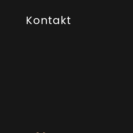
Kontakt