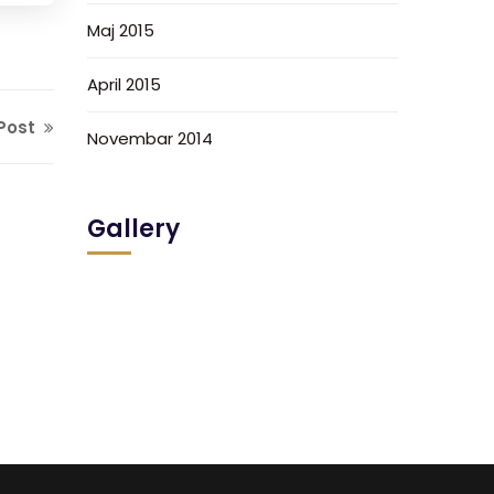
Maj 2015
April 2015
Post
Novembar 2014
Gallery