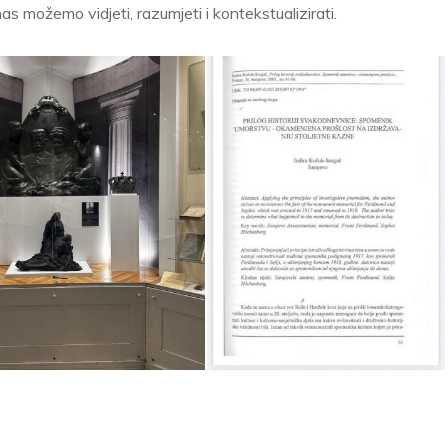
s možemo vidjeti, razumjeti i kontekstualizirati.