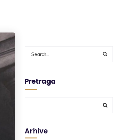
Pretraga
Arhive