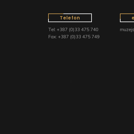
Telefon
Tel: +387 (0)33 475 740
muzejs
Fax: +387 (0)33 475 749