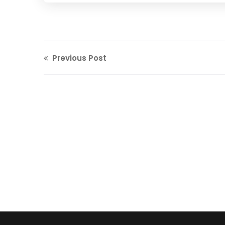
Previous Post