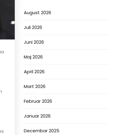
August 2026
Juli 2026
Juni 2026
ma
Maj 2026
April 2026
Mart 2026
h
Februar 2026
Januar 2026
Decembar 2025
ni