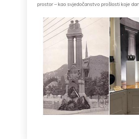
prostor – kao svjedočanstvo prošlosti koje dana