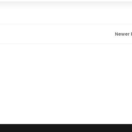
Newer 