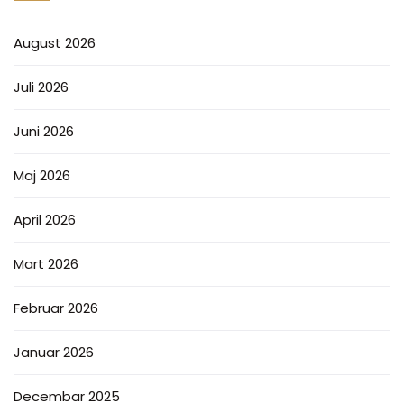
August 2026
Juli 2026
Juni 2026
Maj 2026
April 2026
Mart 2026
Februar 2026
Januar 2026
Decembar 2025