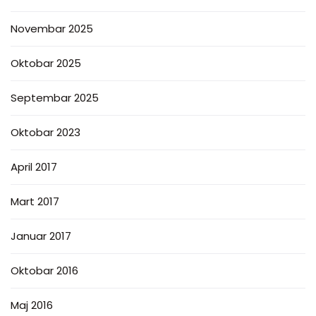
Novembar 2025
Oktobar 2025
Septembar 2025
Oktobar 2023
April 2017
Mart 2017
Januar 2017
Oktobar 2016
Maj 2016