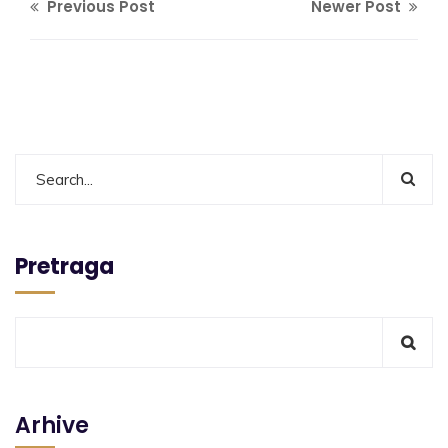
Previous Post
Newer Post
Pretraga
Arhive