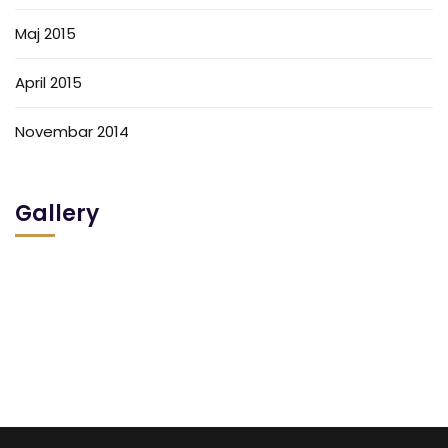
Maj 2015
April 2015
Novembar 2014
Gallery