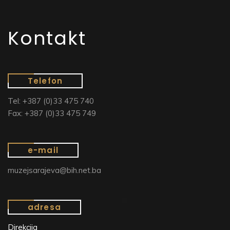
Kontakt
Telefon
Tel: +387 (0)33 475 740
Fax: +387 (0)33 475 749
e-mail
muzejsarajeva@bih.net.ba
adresa
Direkcija