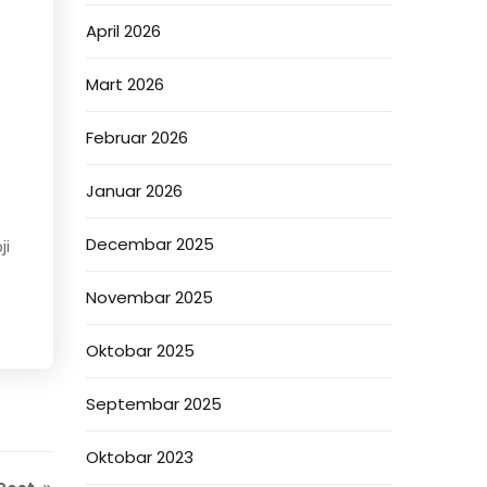
April 2026
Mart 2026
Februar 2026
Januar 2026
Decembar 2025
ji
Novembar 2025
Oktobar 2025
Septembar 2025
Oktobar 2023