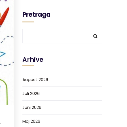
Pretraga
Arhive
August 2026
Juli 2026
Juni 2026
Maj 2026
z