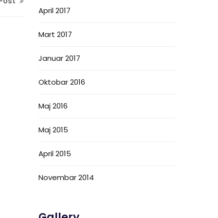
Post
April 2017
Mart 2017
Januar 2017
Oktobar 2016
Maj 2016
Maj 2015
April 2015
Novembar 2014
Gallery