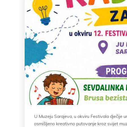
U Muzeju Sarajeva, u okviru Festivala dječije 
osmišljeno kreativno putovanje kroz svijet muz