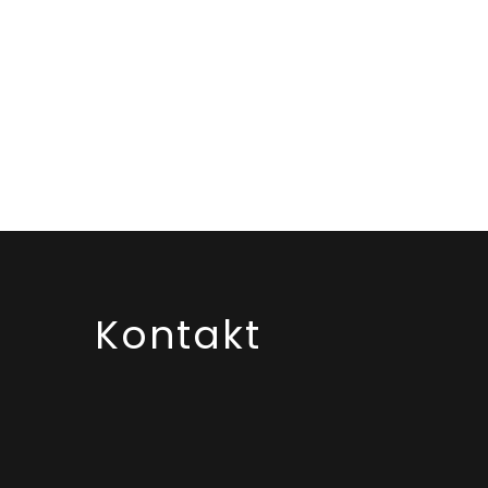
Kontakt