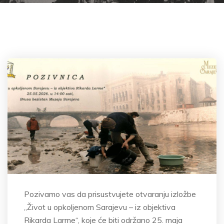
Pozivamo vas da prisustvujete otvaranju izložbe
„Život u opkoljenom Sarajevu – iz objektiva
Rikarda Larme“, koje će biti održano 25. maja