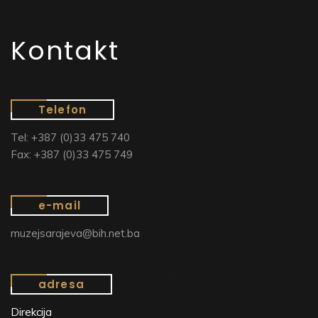
Kontakt
Telefon
Tel: +387 (0)33 475 740
Fax: +387 (0)33 475 749
e-mail
muzejsarajeva@bih.net.ba
adresa
Direkcija