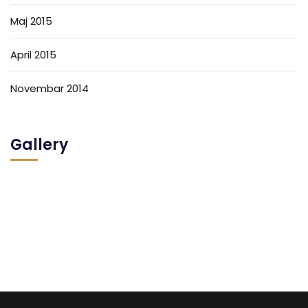
Maj 2015
April 2015
Novembar 2014
Gallery