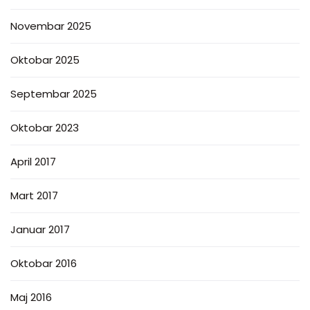
Novembar 2025
Oktobar 2025
Septembar 2025
Oktobar 2023
April 2017
Mart 2017
Januar 2017
Oktobar 2016
Maj 2016