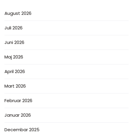
August 2026
Juli 2026
Juni 2026
Maj 2026
April 2026
Mart 2026
Februar 2026
Januar 2026
Decembar 2025