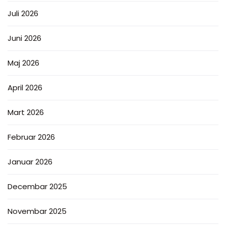
Juli 2026
Juni 2026
Maj 2026
April 2026
Mart 2026
Februar 2026
Januar 2026
Decembar 2025
Novembar 2025