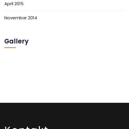
April 2015
Novembar 2014
Gallery