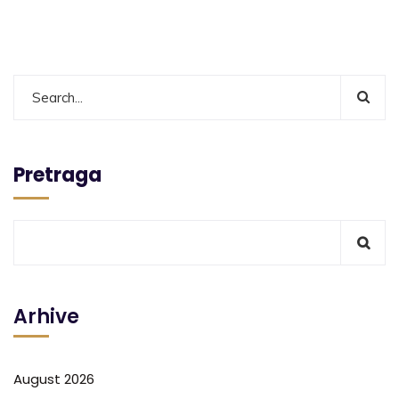
Pretraga
Arhive
August 2026