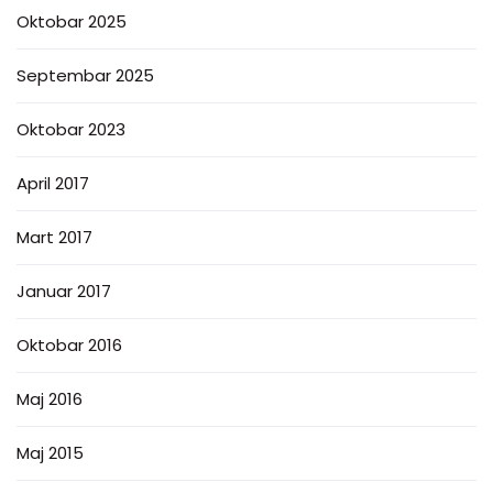
Oktobar 2025
Septembar 2025
Oktobar 2023
April 2017
Mart 2017
Januar 2017
Oktobar 2016
Maj 2016
Maj 2015