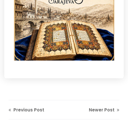
Previous Post
Newer Post