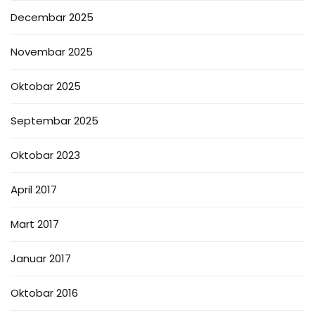
Decembar 2025
Novembar 2025
Oktobar 2025
Septembar 2025
Oktobar 2023
April 2017
Mart 2017
Januar 2017
Oktobar 2016