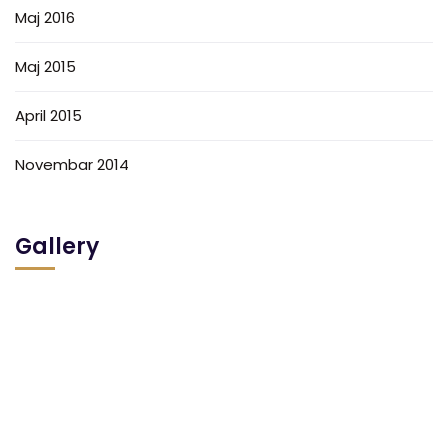
Maj 2016
Maj 2015
April 2015
Novembar 2014
Gallery