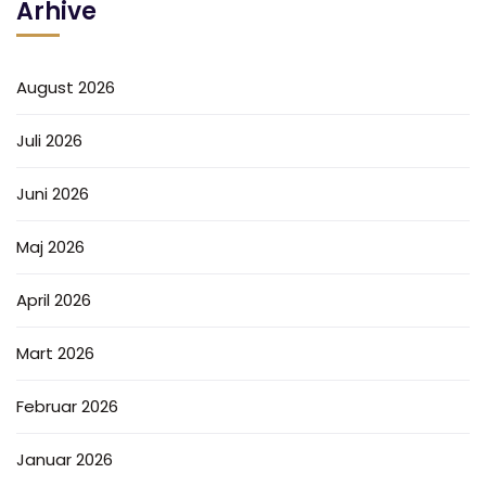
Arhive
August 2026
Juli 2026
Juni 2026
Maj 2026
April 2026
Mart 2026
Februar 2026
Januar 2026