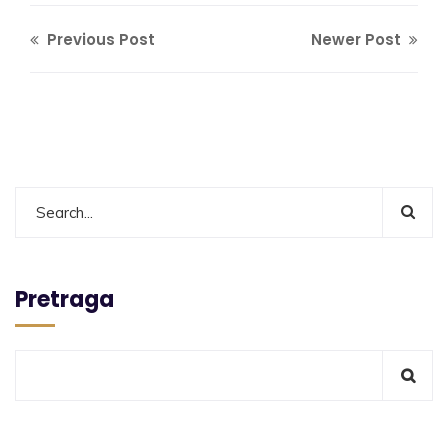
Previous Post
Newer Post
Pretraga