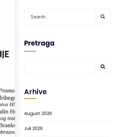
Pretraga
Arhive
August 2026
Juli 2026