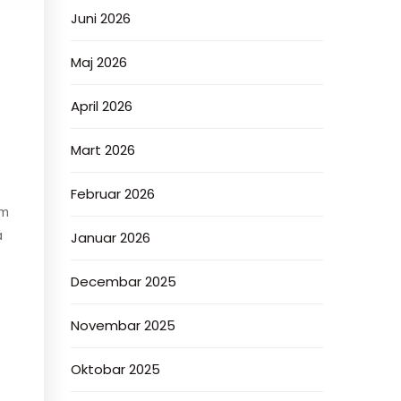
Juni 2026
Maj 2026
April 2026
Mart 2026
Februar 2026
im
a
Januar 2026
e
Decembar 2025
Novembar 2025
Oktobar 2025