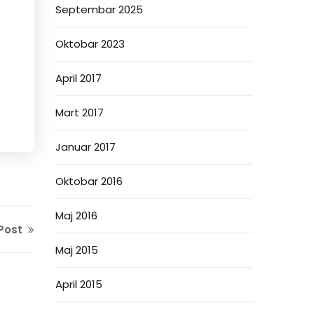
Septembar 2025
Oktobar 2023
April 2017
Mart 2017
Januar 2017
Oktobar 2016
Maj 2016
Post
Maj 2015
April 2015