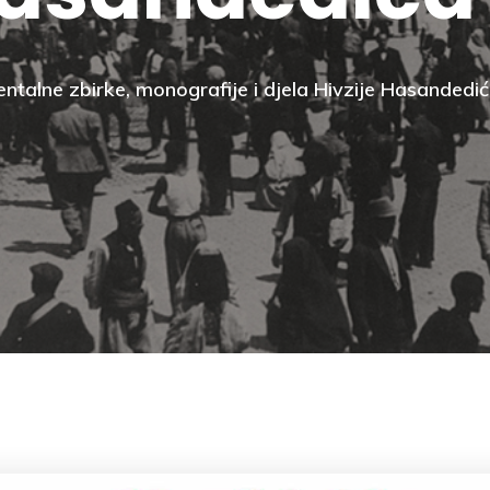
jentalne zbirke, monografije i djela Hivzije Hasandedi