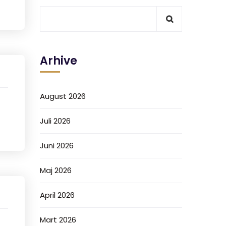
Arhive
August 2026
Juli 2026
Juni 2026
Maj 2026
April 2026
Mart 2026