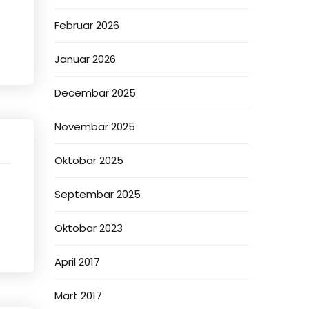
Februar 2026
Januar 2026
Decembar 2025
Novembar 2025
Oktobar 2025
Septembar 2025
Oktobar 2023
April 2017
Mart 2017