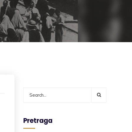
Pretraga