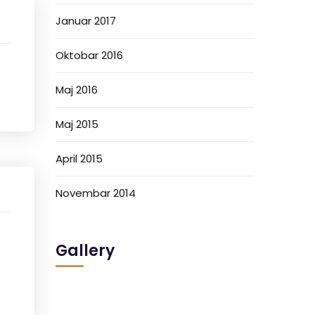
Januar 2017
Oktobar 2016
Maj 2016
Maj 2015
April 2015
Novembar 2014
Gallery