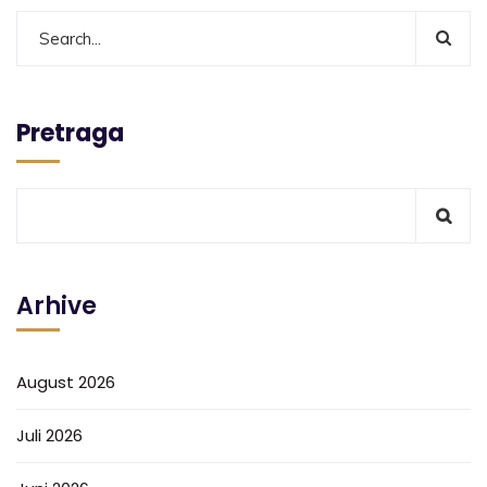
Pretraga
Arhive
August 2026
Juli 2026