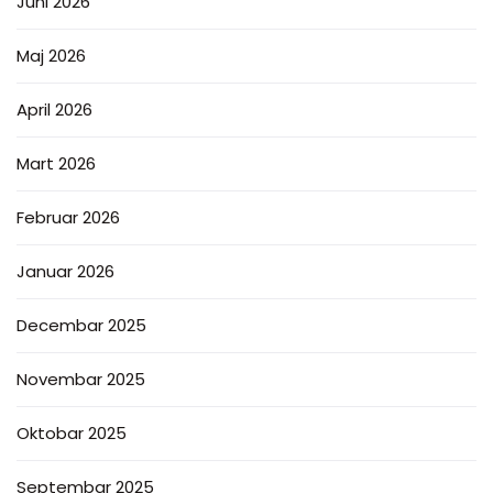
Juni 2026
Maj 2026
April 2026
Mart 2026
Februar 2026
Januar 2026
Decembar 2025
Novembar 2025
Oktobar 2025
Septembar 2025