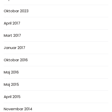
Oktobar 2023
April 2017
Mart 2017
Januar 2017
Oktobar 2016
Maj 2016
Maj 2015
April 2015
Novembar 2014