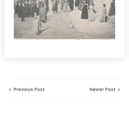
Previous Post
Newer Post