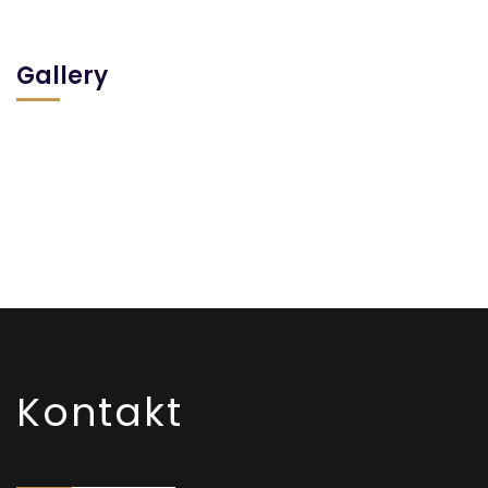
Gallery
Kontakt