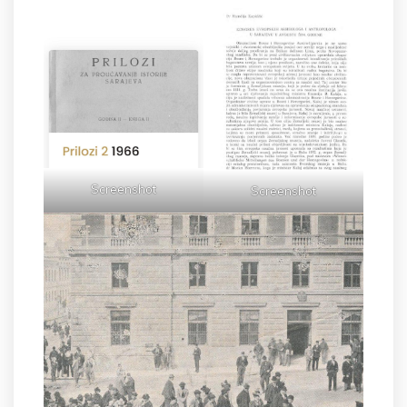
Screenshot
Screenshot