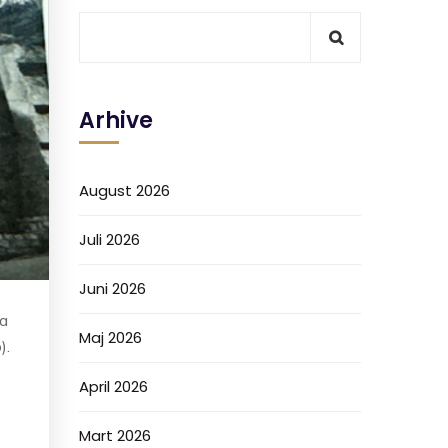
Arhive
August 2026
Juli 2026
Juni 2026
la
Maj 2026
).
April 2026
Mart 2026