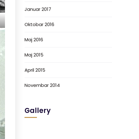
Januar 2017
Oktobar 2016
Maj 2016
Maj 2015
April 2015
Novembar 2014
Gallery