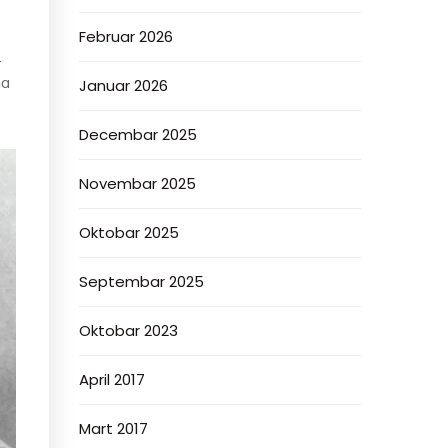
Februar 2026
.
na
Januar 2026
Decembar 2025
Novembar 2025
Oktobar 2025
Septembar 2025
Oktobar 2023
April 2017
Mart 2017