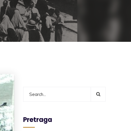
Pretraga