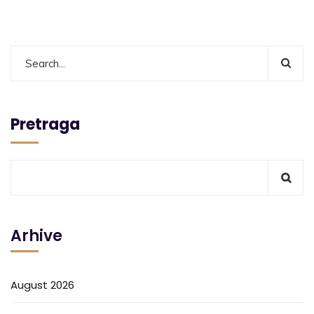
Pretraga
Arhive
August 2026