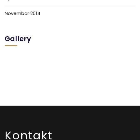
Novembar 2014
Gallery
Kontakt