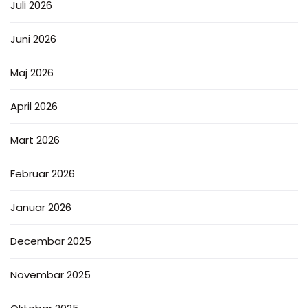
Juli 2026
Juni 2026
Maj 2026
April 2026
Mart 2026
Februar 2026
Januar 2026
Decembar 2025
Novembar 2025