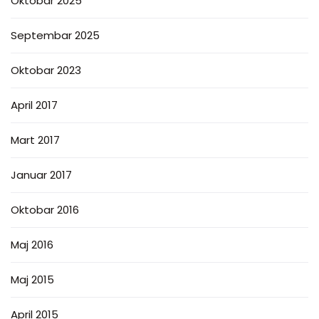
Oktobar 2025
Septembar 2025
Oktobar 2023
April 2017
Mart 2017
Januar 2017
Oktobar 2016
Maj 2016
Maj 2015
April 2015