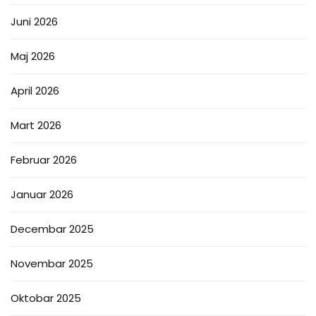
Juni 2026
Maj 2026
April 2026
Mart 2026
Februar 2026
Januar 2026
Decembar 2025
Novembar 2025
Oktobar 2025