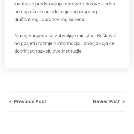
institucije predstavljaju reprezent države i jedno
od najvažnijih ogledala njenog ukupnog
društvenog i obrazovnog sistema.
Muzej Sarajeva se zahvaljuje ministrici Bošković
na posjeti i razmjeni informacija i znanja koja će
doprinijeti razvoju ove institucije.
Previous Post
Newer Post