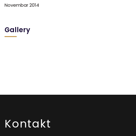
Novembar 2014
Gallery
Kontakt