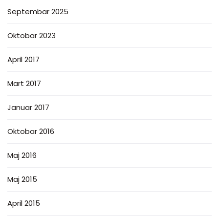
Septembar 2025
Oktobar 2023
April 2017
Mart 2017
Januar 2017
Oktobar 2016
Maj 2016
Maj 2015
April 2015