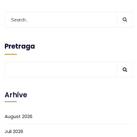
Pretraga
Arhive
August 2026
Juli 2026