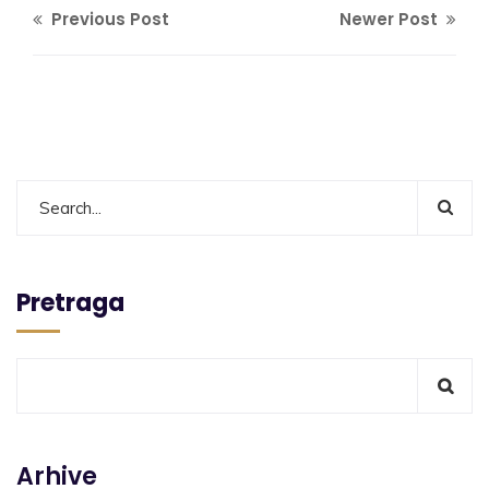
Previous Post
Newer Post
Pretraga
Arhive