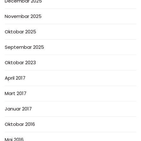
Decembar 2025
Novembar 2025
Oktobar 2025
Septembar 2025
Oktobar 2023
April 2017
Mart 2017
Januar 2017
Oktobar 2016
Maj 2016