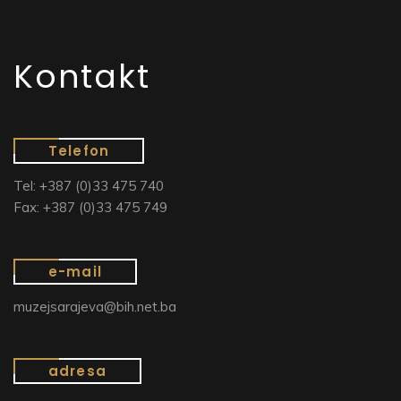
Kontakt
Telefon
Tel: +387 (0)33 475 740
Fax: +387 (0)33 475 749
e-mail
muzejsarajeva@bih.net.ba
adresa