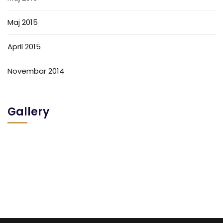
Maj 2015
April 2015
Novembar 2014
Gallery