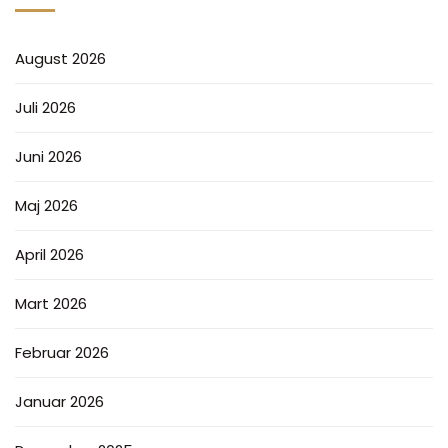
August 2026
Juli 2026
Juni 2026
Maj 2026
April 2026
Mart 2026
Februar 2026
Januar 2026