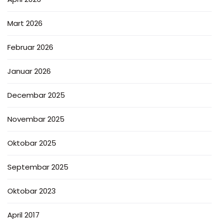
Mart 2026
Februar 2026
Januar 2026
Decembar 2025
Novembar 2025
Oktobar 2025
Septembar 2025
Oktobar 2023
April 2017