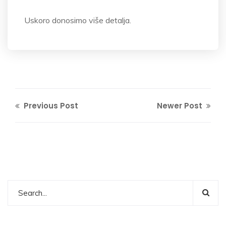
Uskoro donosimo više detalja.
Previous Post
Newer Post