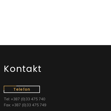
Kontakt
Telefon
Tel: +387 (0)33 475 740
Fax: +387 (0)33 475 749