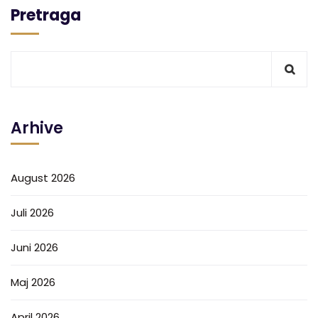
Pretraga
Arhive
August 2026
Juli 2026
Juni 2026
Maj 2026
April 2026