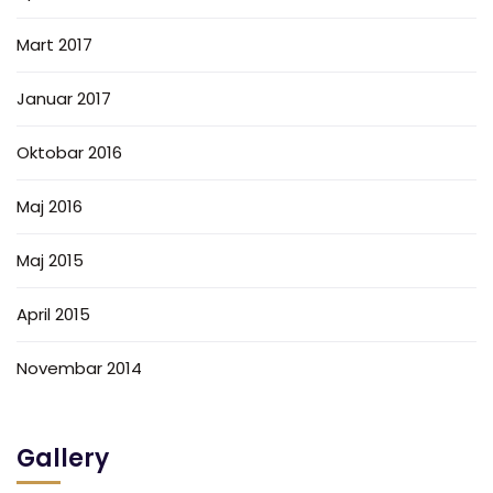
Mart 2017
Januar 2017
Oktobar 2016
Maj 2016
Maj 2015
April 2015
Novembar 2014
Gallery