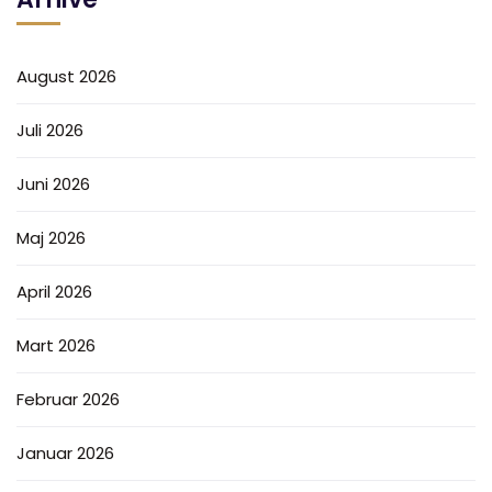
August 2026
Juli 2026
Juni 2026
Maj 2026
April 2026
Mart 2026
Februar 2026
Januar 2026