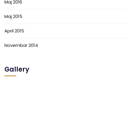
Maj 2016
Maj 2015
April 2015
Novembar 2014
Gallery