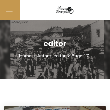
editor
Home
Author: editor
Page 17