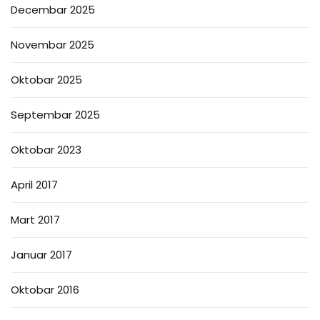
Decembar 2025
Novembar 2025
Oktobar 2025
Septembar 2025
Oktobar 2023
April 2017
Mart 2017
Januar 2017
Oktobar 2016