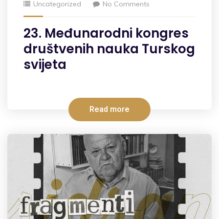
Uncategorized
No Comments
23. Međunarodni kongres
društvenih nauka Turskog
svijeta
Read more