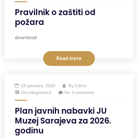
Pravilnik o zaštiti od
požara
download
Read more
29 Januara, 2026
By
Editor
Uncategorized
No Comments
Plan javnih nabavki JU
Muzej Sarajeva za 2026.
godinu