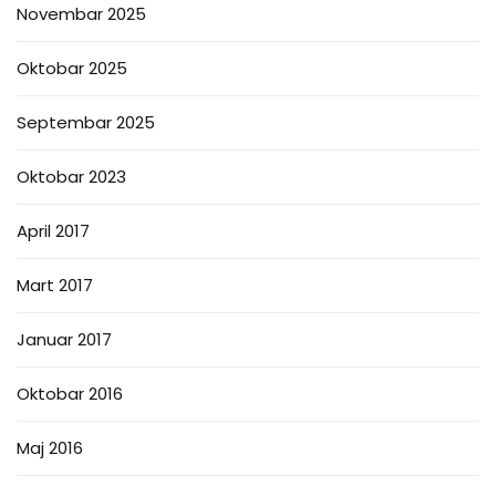
Novembar 2025
Oktobar 2025
Septembar 2025
Oktobar 2023
April 2017
Mart 2017
Januar 2017
Oktobar 2016
Maj 2016