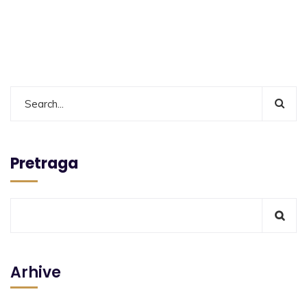
Pretraga
Arhive