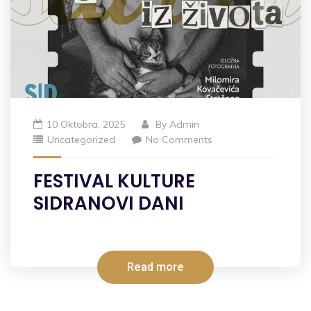
10 Oktobra, 2025
By
Admin
Uncategorized
No Comments
FESTIVAL KULTURE
SIDRANOVI DANI
Read more