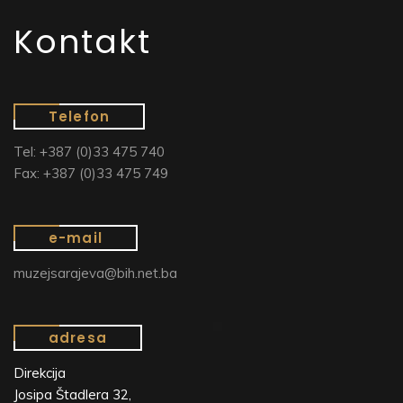
Kontakt
Telefon
Tel: +387 (0)33 475 740
Fax: +387 (0)33 475 749
e-mail
muzejsarajeva@bih.net.ba
adresa
Direkcija
Josipa Štadlera 32,