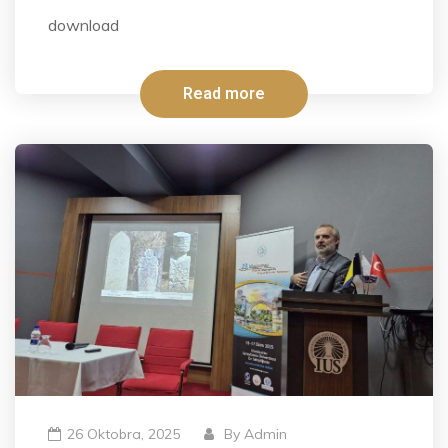
download
Read more
26 Oktobra, 2025
By
Admin